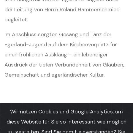
der Leitung von Herrn Roland Hammerschmied
begleitet.
Im Anschluss sorgten Gesang und Tanz der
Egerland-Jugend auf dem Kirchenvorplatz für
einen fröhlichen Ausklang – ein lebendiger
Ausdruck der tiefen Verbundenheit von Glauben,
Gemeinschaft und egerländischer Kultur.
Wir nutzen Cookies und Google Analytics, um
diese Website für Sie so interessant wie möglich
zu gestalten. Sind Sie damit einverstanden? Sie