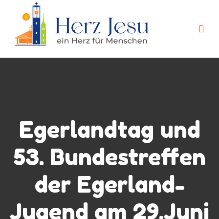
Egerlandtag und
53. Bundestreffen
der Egerland-
Jugend am 29.Juni