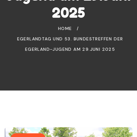
2025
HOME
/
EGERLANDTAG UND 53. BUNDESTREFFEN DER
EGERLAND-JUGEND AM 29.JUNI 2025