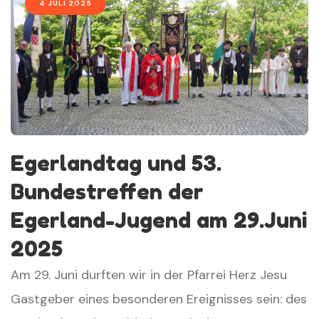
4 JULI 2025
Egerlandtag und 53.
Bundestreffen der
Egerland-Jugend am 29.Juni
2025
Am 29. Juni durften wir in der Pfarrei Herz Jesu
Gastgeber eines besonderen Ereignisses sein: des