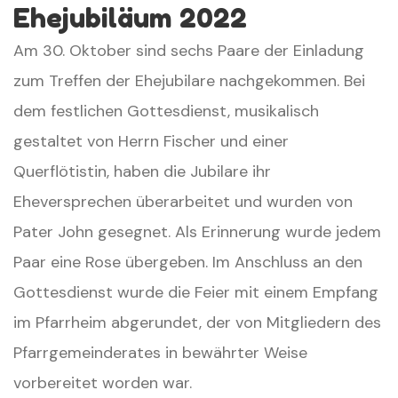
Ehejubiläum 2022
Am 30. Oktober sind sechs Paare der Einladung
zum Treffen der Ehejubilare nachgekommen.
Bei
dem festlichen Gottesdienst, musikalisch
gestaltet von Herrn Fischer und einer
Querflötistin, haben die Jubilare ihr
Eheversprechen überarbeitet und wurden von
Pater John gesegnet.
Als Erinnerung wurde jedem
Paar eine Rose übergeben.
Im Anschluss an den
Gottesdienst wurde die Feier mit einem Empfang
im Pfarrheim abgerundet, der von Mitgliedern des
Pfarrgemeinderates in bewährter Weise
vorbereitet worden war.