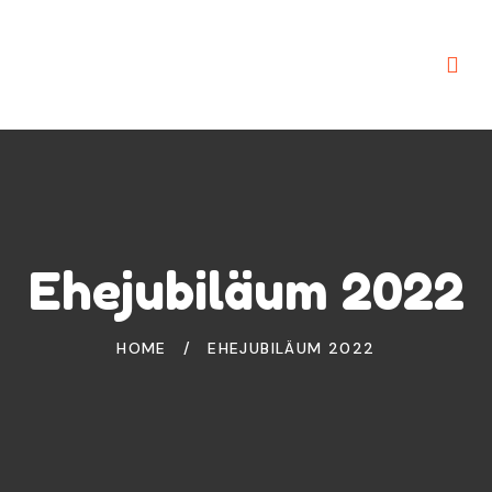
Ehejubiläum 2022
HOME
/
EHEJUBILÄUM 2022