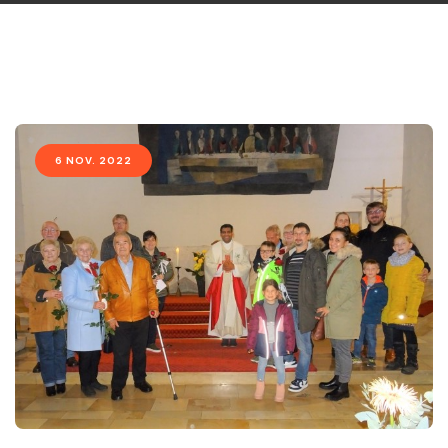
6 NOV. 2022