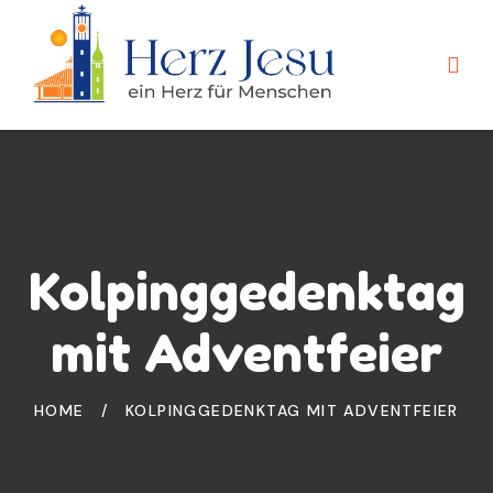
Kolpinggedenktag
mit Adventfeier
HOME
/
KOLPINGGEDENKTAG MIT ADVENTFEIER