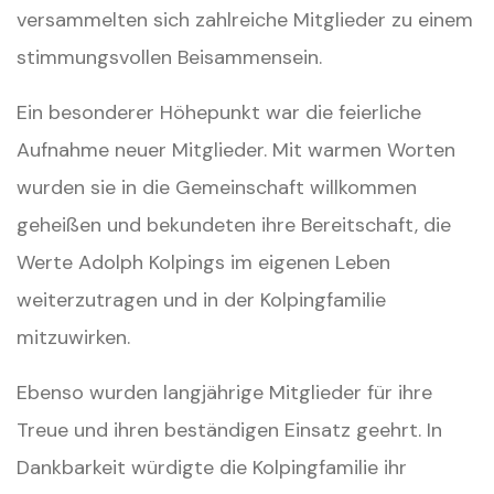
versammelten sich zahlreiche Mitglieder zu einem
stimmungsvollen Beisammensein.
Ein besonderer Höhepunkt war die feierliche
Aufnahme neuer Mitglieder. Mit warmen Worten
wurden sie in die Gemeinschaft willkommen
geheißen und bekundeten ihre Bereitschaft, die
Werte Adolph Kolpings im eigenen Leben
weiterzutragen und in der Kolpingfamilie
mitzuwirken.
Ebenso wurden langjährige Mitglieder für ihre
Treue und ihren beständigen Einsatz geehrt. In
Dankbarkeit würdigte die Kolpingfamilie ihr