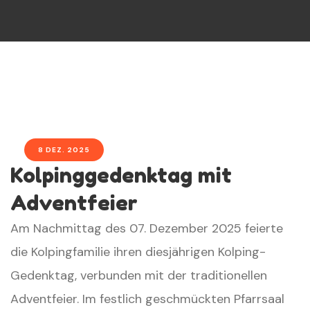
8 DEZ. 2025
Kolpinggedenktag mit
Adventfeier
Am Nachmittag des 07. Dezember 2025 feierte
die Kolpingfamilie ihren diesjährigen Kolping-
Gedenktag, verbunden mit der traditionellen
Adventfeier. Im festlich geschmückten Pfarrsaal