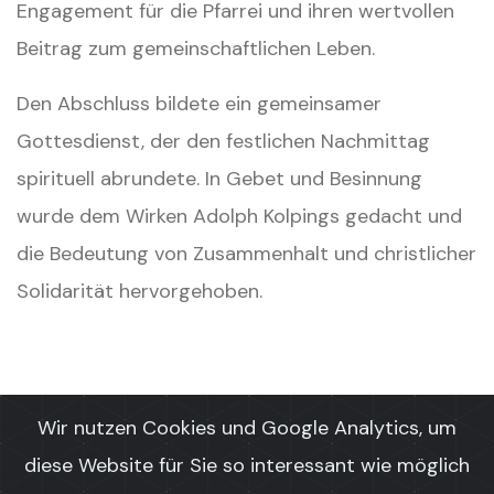
Engagement für die Pfarrei und ihren wertvollen
Beitrag zum gemeinschaftlichen Leben.
Den Abschluss bildete ein gemeinsamer
Gottesdienst, der den festlichen Nachmittag
spirituell abrundete. In Gebet und Besinnung
wurde dem Wirken Adolph Kolpings gedacht und
die Bedeutung von Zusammenhalt und christlicher
Solidarität hervorgehoben.
Wir nutzen Cookies und Google Analytics, um
diese Website für Sie so interessant wie möglich