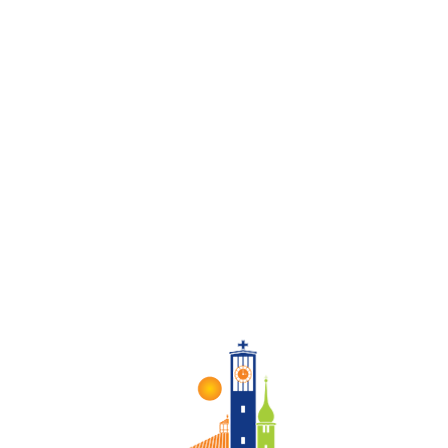
10 OKT. 2022