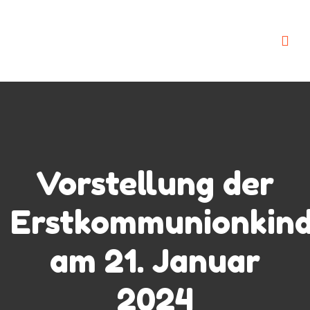
Vorstellung der
Erstkommunionkin
am 21. Januar
2024