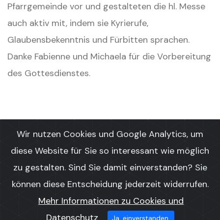
Pfarrgemeinde vor und gestalteten die hl. Messe
auch aktiv mit, indem sie Kyrierufe,
Glaubensbekenntnis und Fürbitten sprachen.
Danke Fabienne und Michaela für die Vorbereitung
des Gottesdienstes.
Wir nutzen Cookies und Google Analytics, um
diese Website für Sie so interessant wie möglich
zu gestalten. Sind Sie damit einverstanden? Sie
© Copyright 2022 by
Herz Jesu
können diese Entscheidung jederzeit widerrufen.
Mehr Informationen zu Cookies und
Datenschutz
Ja, einverstanden.