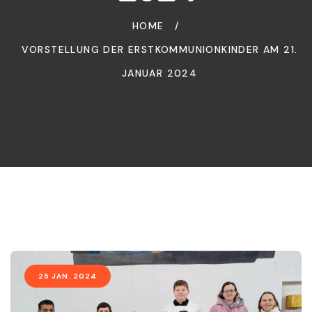
HOME
/
VORSTELLUNG DER ERSTKOMMUNIONKINDER AM 21.
JANUAR 2024
25 JAN. 2024