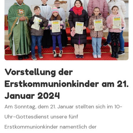
Vorstellung der
Erstkommunionkinder am 21.
Januar 2024
Am Sonntag, dem 21. Januar stellten sich im 10-
Uhr-Gottesdienst unsere fünf
Erstkommunionkinder namentlich der