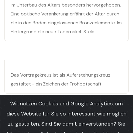
im Unterbau des Altars besonders hervorgehoben.
Eine optische Verankerung erfährt der Altar durch
die in den Boden eingelassenen Bronzeelemente. Im
Hintergrund die neue Tabernakel-Stele.
Das Vortragekreuz ist als Auferstehungskreuz
gestaltet - ein Zeichen der Frohbotschaft.
Wir nutzen Cookies und Google Analytics, um
diese Website für Sie so interessant wie möglich
zu gestalten. Sind Sie damit einverstanden? Sie
© Copyright 2022 by
Herz Jesu