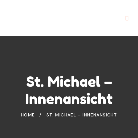
St. Michael –
Innenansicht
HOME
/
ST. MICHAEL – INNENANSICHT