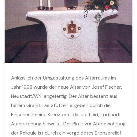
Anlässlich der Umgestaltung des Altarraums im
Jahr 1998 wurde der neue Altar von Josef Fischer,
Neustadt/WN, angefertig. Der Altar besteht aus
hellem Granit. Die Stützen ergeben durch die
Einschnitte eine Kreuzform, die auf Leid, Tod und
Auferstehung hinweist. Der Platz zur Aufbewahrung
der Reliquie ist durch ein vergoldetes Bronzerelief