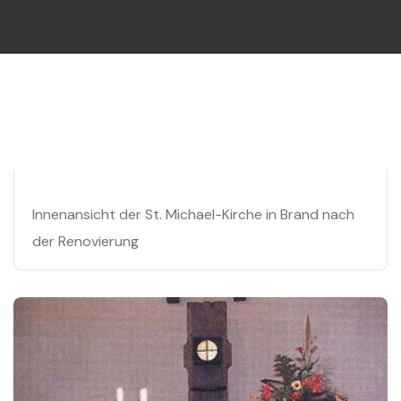
Innenansicht der St. Michael-Kirche in Brand nach
der Renovierung