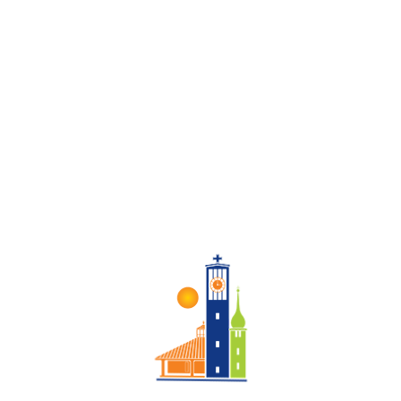
27 OKT. 2023